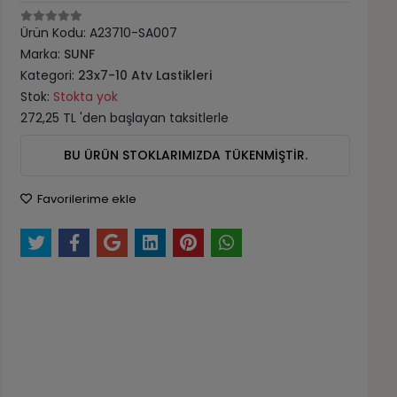
Ürün Kodu:
A23710-SA007
Marka:
SUNF
Kategori:
23x7-10 Atv Lastikleri
Stok:
Stokta yok
272,25 TL 'den başlayan taksitlerle
BU ÜRÜN STOKLARIMIZDA TÜKENMİŞTİR.
Favorilerime ekle