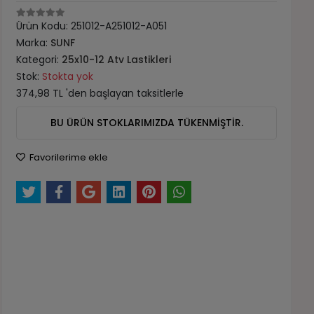
Ürün Kodu:
251012-A251012-A051
Marka:
SUNF
Kategori:
25x10-12 Atv Lastikleri
Stok:
Stokta yok
374,98 TL 'den başlayan taksitlerle
BU ÜRÜN STOKLARIMIZDA TÜKENMİŞTİR.
Favorilerime ekle