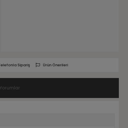
Telefonla Sipariş
Ürün Önerileri
Yorumlar