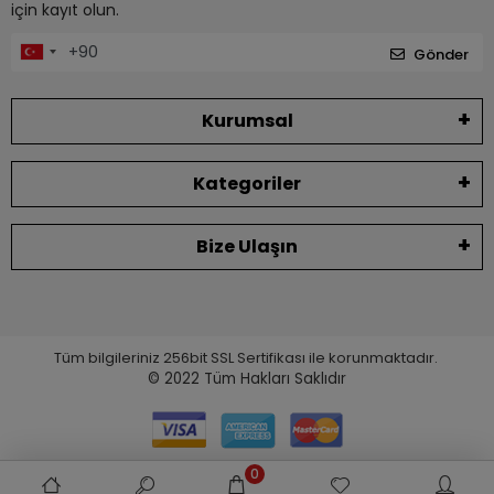
için kayıt olun.
Gönder
Kurumsal
Kategoriler
Bize Ulaşın
Tüm bilgileriniz 256bit SSL Sertifikası ile korunmaktadır.
© 2022
Tüm Hakları Saklıdır
0