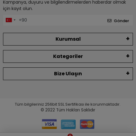
Kampanya, duyuru ve bilgilendirmelerden haberdar olmak
için kayıt olun.
Gönder
Kurumsal
Kategoriler
Bize Ulaşın
Tüm bilgileriniz 256bit SSL Sertifikası ile korunmaktadır.
© 2022
Tüm Hakları Saklıdır