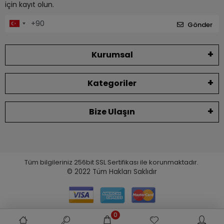
için kayıt olun.
Gönder
Kurumsal
Kategoriler
Bize Ulaşın
Tüm bilgileriniz 256bit SSL Sertifikası ile korunmaktadır.
© 2022
Tüm Hakları Saklıdır
0