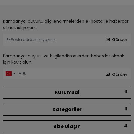
Kampanya, duyuru, bilgilendirmelerden e-posta ile haberdar
olmak istiyorum.
Gönder
Kampanya, duyuru ve bilgilendirmelerden haberdar olmak
için kayıt olun.
Gönder
Kurumsal
Kategoriler
Bize Ulaşın