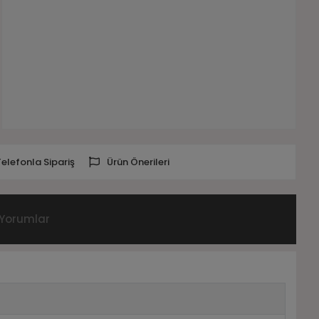
Telefonla Sipariş
Ürün Önerileri
Yorumlar