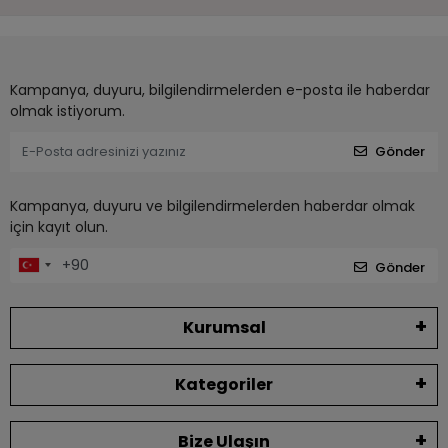
Kampanya, duyuru, bilgilendirmelerden e-posta ile haberdar
olmak istiyorum.
Gönder
Kampanya, duyuru ve bilgilendirmelerden haberdar olmak
için kayıt olun.
Gönder
Kurumsal
Kategoriler
Bize Ulaşın