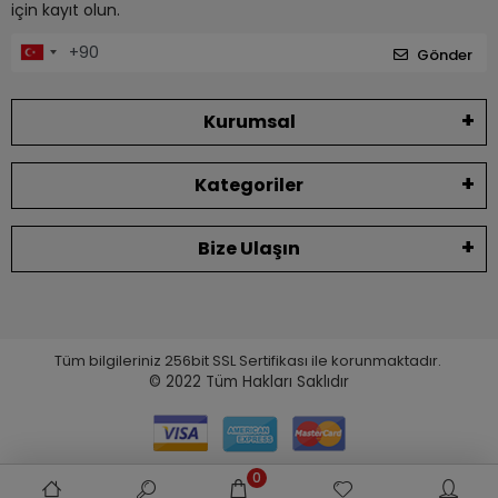
için kayıt olun.
Gönder
Kurumsal
Kategoriler
Bize Ulaşın
Tüm bilgileriniz 256bit SSL Sertifikası ile korunmaktadır.
© 2022
Tüm Hakları Saklıdır
0