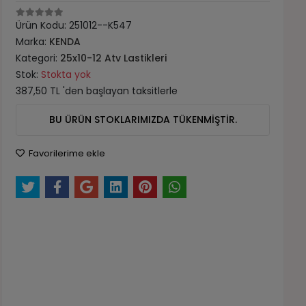
Ürün Kodu:
251012--K547
Marka:
KENDA
Kategori:
25x10-12 Atv Lastikleri
Stok:
Stokta yok
387,50 TL 'den başlayan taksitlerle
BU ÜRÜN STOKLARIMIZDA TÜKENMİŞTİR.
Favorilerime ekle