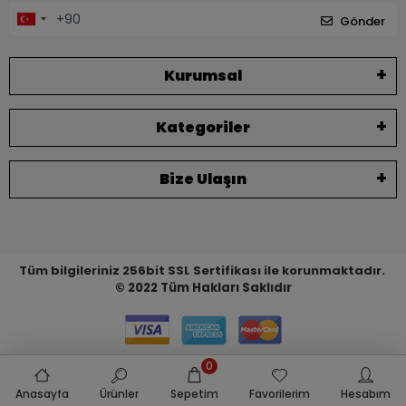
Gönder
Kurumsal
Kategoriler
Bize Ulaşın
Tüm bilgileriniz 256bit SSL Sertifikası ile korunmaktadır.
© 2022
Tüm Hakları Saklıdır
0
Anasayfa
Ürünler
Sepetim
Favorilerim
Hesabım