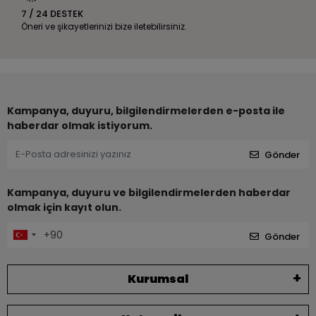
7 / 24 DESTEK
Öneri ve şikayetlerinizi bize iletebilirsiniz.
Kampanya, duyuru, bilgilendirmelerden e-posta ile
haberdar olmak istiyorum.
Gönder
Kampanya, duyuru ve bilgilendirmelerden haberdar
olmak için kayıt olun.
Gönder
Kurumsal