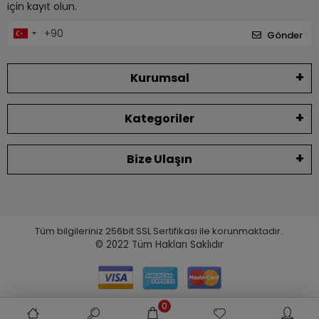
için kayıt olun.
Gönder
Kurumsal
Kategoriler
Bize Ulaşın
Tüm bilgileriniz 256bit SSL Sertifikası ile korunmaktadır.
© 2022
Tüm Hakları Saklıdır
0