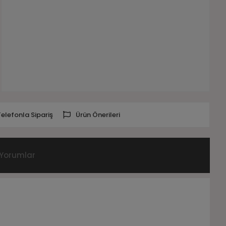
Telefonla Sipariş
Ürün Önerileri
Yorumlar