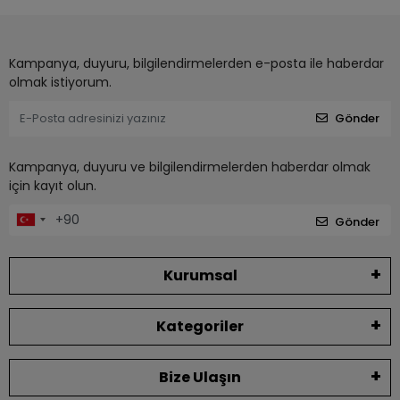
Kampanya, duyuru, bilgilendirmelerden e-posta ile haberdar
olmak istiyorum.
Gönder
Kampanya, duyuru ve bilgilendirmelerden haberdar olmak
için kayıt olun.
Gönder
Kurumsal
Kategoriler
Bize Ulaşın