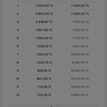
1
7.000,00 TL
7.000,00 TL
2
3.500,00 TL
7.000,00 TL
3
2.496,67 TL
7.490,00 TL
4
1.907,50 TL
7.630,00 TL
5
1.554,00 TL
7.770,00 TL
6
1.318,33 TL
7.910,00 TL
7
1.150,00 TL
8.050,00 TL
8
1.023,75 TL
8.190,00 TL
9
925,56 TL
8.330,00 TL
10
847,00 TL
8.470,00 TL
11
776,36 TL
8.540,00 TL
12
723,33 TL
8.680,00 TL