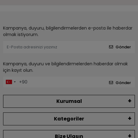
Kampanya, duyuru, bilgilendirmelerden e-posta ile haberdar
olmak istiyorum.
Gönder
Kampanya, duyuru ve bilgilendirmelerden haberdar olmak
için kayıt olun.
Gönder
Kurumsal
Kategoriler
Bize Ulaşın