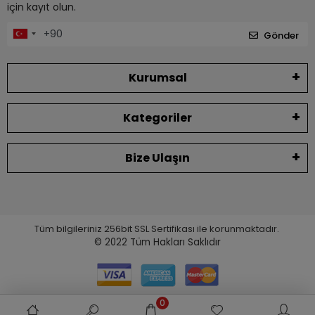
için kayıt olun.
Gönder
Kurumsal
Kategoriler
Bize Ulaşın
Tüm bilgileriniz 256bit SSL Sertifikası ile korunmaktadır.
© 2022
Tüm Hakları Saklıdır
0