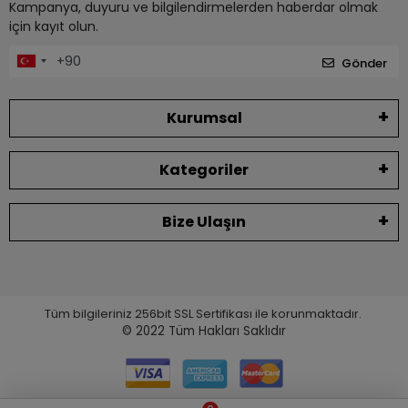
Kampanya, duyuru ve bilgilendirmelerden haberdar olmak
için kayıt olun.
Gönder
Kurumsal
Kategoriler
Bize Ulaşın
Tüm bilgileriniz 256bit SSL Sertifikası ile korunmaktadır.
© 2022
Tüm Hakları Saklıdır