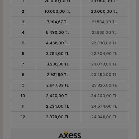
1
20.000,00 TL
20.000,00 TL
2
10.000,00 TL
20.000,00 TL
3
7.194,67 TL
21.584,00 TL
4
5.490,00 TL
21.960,00 TL
5
4.466,00 TL
22.330,00 TL
6
3.784,00 TL
22.704,00 TL
7
3.296,86 TL
23.078,00 TL
8
2.931,50 TL
23.452,00 TL
9
2.647,33 TL
23.826,00 TL
10
2.420,00 TL
24.200,00 TL
11
2.234,00 TL
24.574,00 TL
12
2.079,00 TL
24.948,00 TL