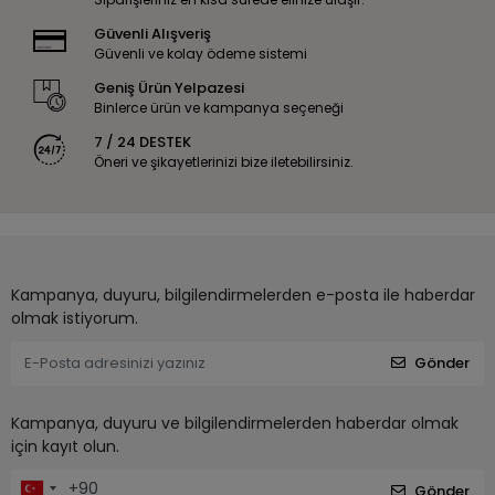
Güvenli Alışveriş
Güvenli ve kolay ödeme sistemi
Geniş Ürün Yelpazesi
Binlerce ürün ve kampanya seçeneği
7 / 24 DESTEK
Öneri ve şikayetlerinizi bize iletebilirsiniz.
Kampanya, duyuru, bilgilendirmelerden e-posta ile haberdar
olmak istiyorum.
Gönder
Kampanya, duyuru ve bilgilendirmelerden haberdar olmak
için kayıt olun.
Gönder