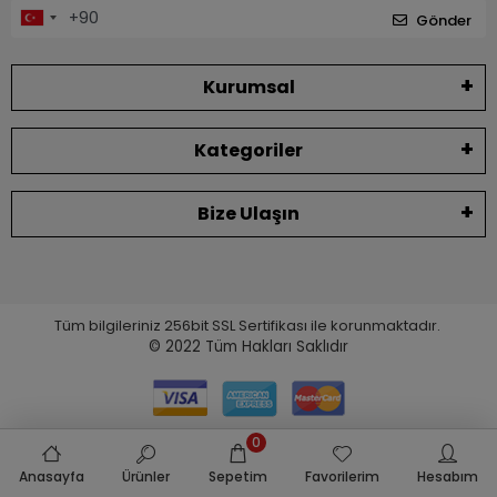
Gönder
Kurumsal
Kategoriler
Bize Ulaşın
Tüm bilgileriniz 256bit SSL Sertifikası ile korunmaktadır.
© 2022
Tüm Hakları Saklıdır
0
Anasayfa
Ürünler
Sepetim
Favorilerim
Hesabım