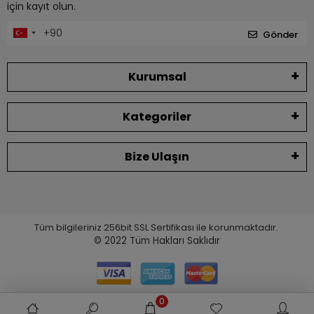
için kayıt olun.
Gönder
Kurumsal
Kategoriler
Bize Ulaşın
Tüm bilgileriniz 256bit SSL Sertifikası ile korunmaktadır.
© 2022
Tüm Hakları Saklıdır
0