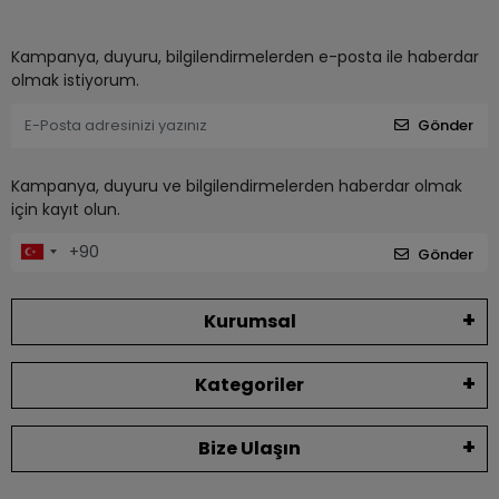
Kampanya, duyuru, bilgilendirmelerden e-posta ile haberdar
olmak istiyorum.
Gönder
Kampanya, duyuru ve bilgilendirmelerden haberdar olmak
için kayıt olun.
Gönder
Kurumsal
Kategoriler
Bize Ulaşın