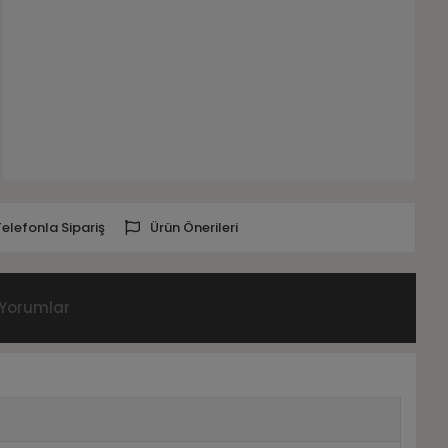
Telefonla Sipariş
Ürün Önerileri
Yorumlar