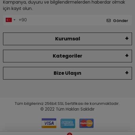
Kampanya, duyuru ve bilgilendirmelerden haberdar olmak
için kayıt olun.
Gönder
Kurumsal
Kategoriler
Bize Ulaşın
Tüm bilgileriniz 256bit SSL Sertifikası ile korunmaktadır.
© 2022
Tüm Hakları Saklıdır