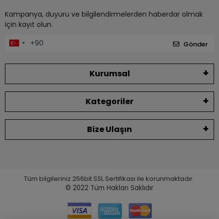
Kampanya, duyuru ve bilgilendirmelerden haberdar olmak
için kayıt olun.
Gönder
Kurumsal
Kategoriler
Bize Ulaşın
Tüm bilgileriniz 256bit SSL Sertifikası ile korunmaktadır.
© 2022
Tüm Hakları Saklıdır