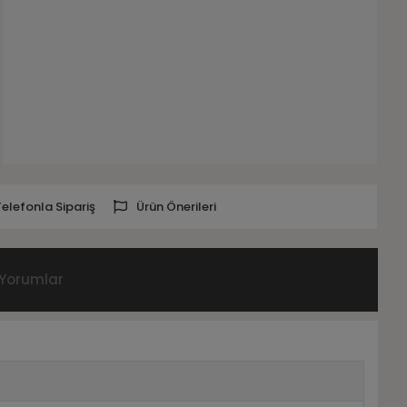
Telefonla Sipariş
Ürün Önerileri
Yorumlar