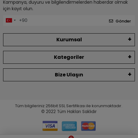
Kampanya, duyuru ve bilgilendirmelerden haberdar olmak
için kayıt olun.
Gönder
Kurumsal
Kategoriler
Bize Ulaşın
Tüm bilgileriniz 256bit SSL Sertifikası ile korunmaktadır.
© 2022
Tüm Hakları Saklıdır