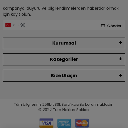
Kampanya, duyuru ve bilgilendirmelerden haberdar olmak
için kayıt olun.
Gönder
Kurumsal
Kategoriler
Bize Ulaşın
Tüm bilgileriniz 256bit SSL Sertifikası ile korunmaktadır.
© 2022
Tüm Hakları Saklıdır