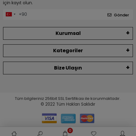
için kayıt olun.
Gönder
Kurumsal
Kategoriler
Bize Ulaşın
Tüm bilgileriniz 256bit SSL Sertifikası ile korunmaktadır.
© 2022
Tüm Hakları Saklıdır
0