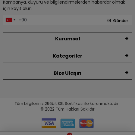
Kampanya, duyuru ve bilgilendirmelerden haberdar olmak
için kayıt olun.
Gönder
Kurumsal
Kategoriler
Bize Ulaşın
Tüm bilgileriniz 256bit SSL Sertifikası ile korunmaktadır.
© 2022
Tüm Hakları Saklıdır