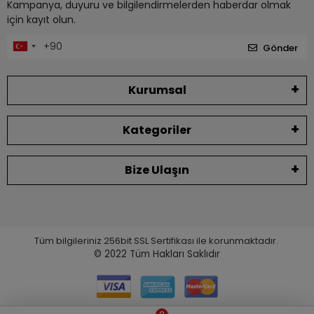
Kampanya, duyuru ve bilgilendirmelerden haberdar olmak
için kayıt olun.
Gönder
Kurumsal
Kategoriler
Bize Ulaşın
Tüm bilgileriniz 256bit SSL Sertifikası ile korunmaktadır.
© 2022
Tüm Hakları Saklıdır