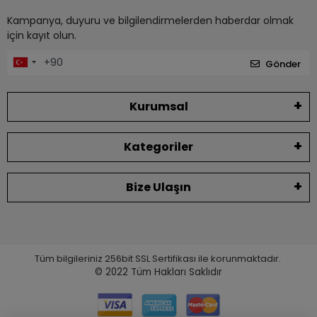
Kampanya, duyuru ve bilgilendirmelerden haberdar olmak
için kayıt olun.
Gönder
Kurumsal
Kategoriler
Bize Ulaşın
Tüm bilgileriniz 256bit SSL Sertifikası ile korunmaktadır.
© 2022
Tüm Hakları Saklıdır