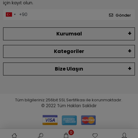
için kayıt olun.
Gönder
Kurumsal
Kategoriler
Bize Ulaşın
Tüm bilgileriniz 256bit SSL Sertifikası ile korunmaktadır.
© 2022
Tüm Hakları Saklıdır
0