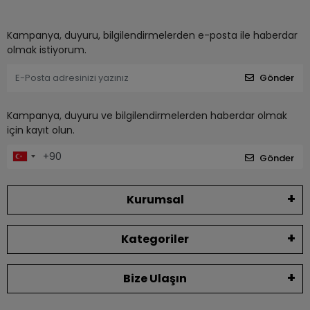
Kampanya, duyuru, bilgilendirmelerden e-posta ile haberdar
olmak istiyorum.
Gönder
Kampanya, duyuru ve bilgilendirmelerden haberdar olmak
için kayıt olun.
Gönder
Kurumsal
Kategoriler
Bize Ulaşın