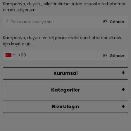
Kampanya, duyuru, bilgilendirmelerden e-posta ile haberdar
olmak istiyorum.
Gönder
Kampanya, duyuru ve bilgilendirmelerden haberdar olmak
için kayıt olun.
Gönder
Kurumsal
Kategoriler
Bize Ulaşın