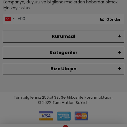
Kampanya, duyuru ve bilgilendirmelerden haberdar olmak
için kayıt olun.
Gönder
Kurumsal
Kategoriler
Bize Ulaşın
Tüm bilgileriniz 256bit SSL Sertifikası ile korunmaktadır.
© 2022
Tüm Hakları Saklıdır