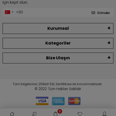
için kayıt olun.
Gönder
Kurumsal
Kategoriler
Bize Ulaşın
Tüm bilgileriniz 256bit SSL Sertifikası ile korunmaktadır.
© 2022
Tüm Hakları Saklıdır
0