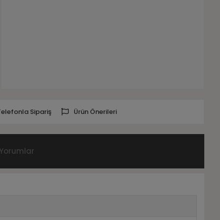
Telefonla Sipariş
Ürün Önerileri
Yorumlar