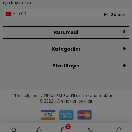
için kayıt olun.
Gönder
Kurumsal
Kategoriler
Bize Ulaşın
Tüm bilgileriniz 256bit SSL Sertifikası ile korunmaktadır.
© 2022
Tüm Hakları Saklıdır
0