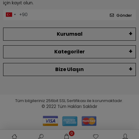
için kayıt olun.
Gönder
Kurumsal
Kategoriler
Bize Ulaşın
Tüm bilgileriniz 256bit SSL Sertifikası ile korunmaktadır.
© 2022
Tüm Hakları Saklıdır
0