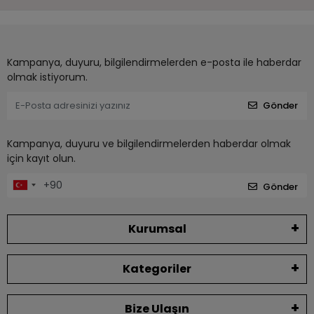
Kampanya, duyuru, bilgilendirmelerden e-posta ile haberdar
olmak istiyorum.
Gönder
Kampanya, duyuru ve bilgilendirmelerden haberdar olmak
için kayıt olun.
Gönder
Kurumsal
Kategoriler
Bize Ulaşın