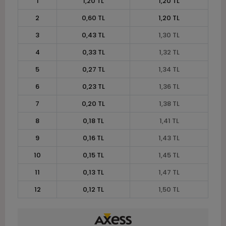
1
1,20 TL
1,20 TL
2
0,60 TL
1,20 TL
3
0,43 TL
1,30 TL
4
0,33 TL
1,32 TL
5
0,27 TL
1,34 TL
6
0,23 TL
1,36 TL
7
0,20 TL
1,38 TL
8
0,18 TL
1,41 TL
9
0,16 TL
1,43 TL
10
0,15 TL
1,45 TL
11
0,13 TL
1,47 TL
12
0,12 TL
1,50 TL