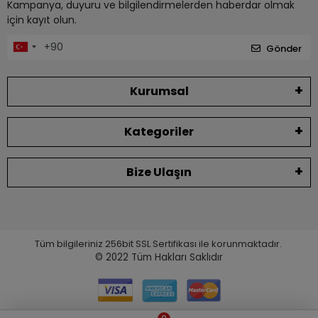
Kampanya, duyuru ve bilgilendirmelerden haberdar olmak
için kayıt olun.
Gönder
Kurumsal
Kategoriler
Bize Ulaşın
Tüm bilgileriniz 256bit SSL Sertifikası ile korunmaktadır.
© 2022
Tüm Hakları Saklıdır