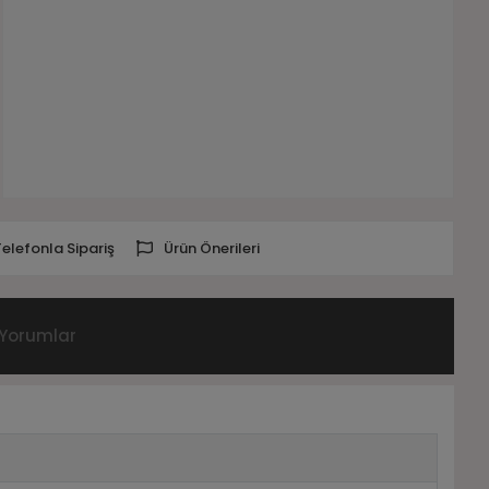
Telefonla Sipariş
Ürün Önerileri
Yorumlar