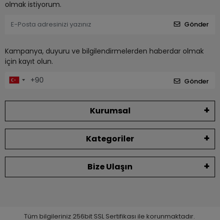
olmak istiyorum.
Gönder
Kampanya, duyuru ve bilgilendirmelerden haberdar olmak
için kayıt olun.
Gönder
Kurumsal
Kategoriler
Bize Ulaşın
Tüm bilgileriniz 256bit SSL Sertifikası ile korunmaktadır.