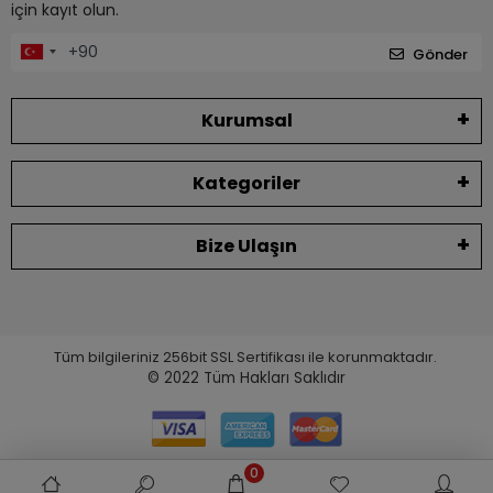
için kayıt olun.
Gönder
Kurumsal
Kategoriler
Bize Ulaşın
Tüm bilgileriniz 256bit SSL Sertifikası ile korunmaktadır.
© 2022
Tüm Hakları Saklıdır
0