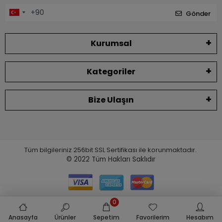
Gönder
Kurumsal
Kategoriler
Bize Ulaşın
Tüm bilgileriniz 256bit SSL Sertifikası ile korunmaktadır.
© 2022
Tüm Hakları Saklıdır
0
Anasayfa
Ürünler
Sepetim
Favorilerim
Hesabım