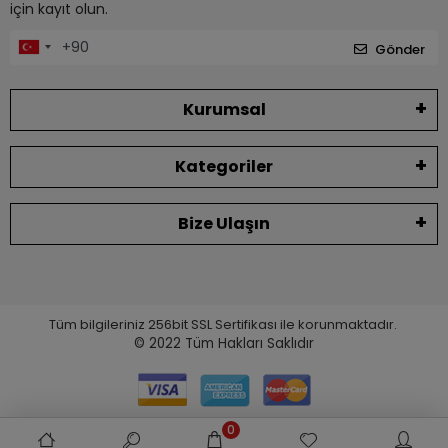
için kayıt olun.
Gönder
Kurumsal
Kategoriler
Bize Ulaşın
Tüm bilgileriniz 256bit SSL Sertifikası ile korunmaktadır.
© 2022
Tüm Hakları Saklıdır
0