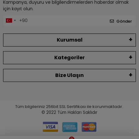
Kampanya, duyuru ve bilgilendirmelerden haberdar olmak
için kayıt olun.
Gönder
Kurumsal
Kategoriler
Bize Ulaşın
Tüm bilgileriniz 256bit SSL Sertifikası ile korunmaktadır.
© 2022
Tüm Hakları Saklıdır