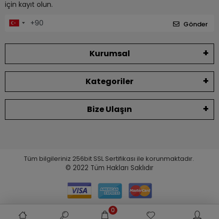
için kayıt olun.
Gönder
Kurumsal
Kategoriler
Bize Ulaşın
Tüm bilgileriniz 256bit SSL Sertifikası ile korunmaktadır.
© 2022
Tüm Hakları Saklıdır
0